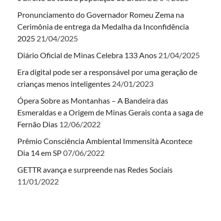
Pronunciamento do Governador Romeu Zema na
Cerimônia de entrega da Medalha da Inconfidência
2025
21/04/2025
Diário Oficial de Minas Celebra 133 Anos
21/04/2025
Era digital pode ser a responsável por uma geração de
crianças menos inteligentes
24/01/2023
Ópera Sobre as Montanhas – A Bandeira das
Esmeraldas e a Origem de Minas Gerais conta a saga de
Fernão Dias
12/06/2022
Prêmio Consciência Ambiental Immensità Acontece
Dia 14 em SP
07/06/2022
GETTR avança e surpreende nas Redes Sociais
11/01/2022