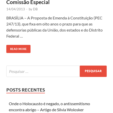
Comissão Especial
14/04/2013
-
by
DB
BRASÍLIA – A Proposta de Emenda à Constituição (PEC
247/13), que fixa em oito anos o prazo para que as
defensorias públicas da União, dos estados e do Distrito
Federal …
READ MORE
POSTS RECENTES
Onde o Holocausto é negado, o antissemitismo
encontra abrigo – Artigo de Silvia Wolosker