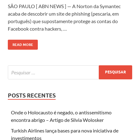
SÃO PAULO [ ABN NEWS ] — A Norton da Symantec
acaba de descobrir um site de phishing (pescaria, em
português) que supostamente protege as contas do
Facebook contra hackers, …
READ MORE
POSTS RECENTES
Onde o Holocausto é negado, o antissemitismo
encontra abrigo – Artigo de Silvia Wolosker
Turkish Airlines lança bases para nova iniciativa de
investimentos