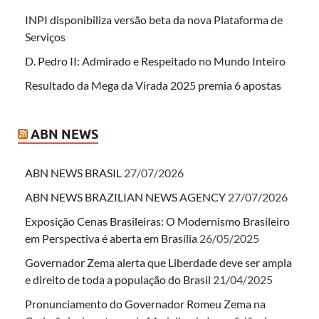
INPI disponibiliza versão beta da nova Plataforma de
Serviços
D. Pedro II: Admirado e Respeitado no Mundo Inteiro
Resultado da Mega da Virada 2025 premia 6 apostas
ABN NEWS
ABN NEWS BRASIL
27/07/2026
ABN NEWS BRAZILIAN NEWS AGENCY
27/07/2026
Exposição Cenas Brasileiras: O Modernismo Brasileiro
em Perspectiva é aberta em Brasília
26/05/2025
Governador Zema alerta que Liberdade deve ser ampla
e direito de toda a população do Brasil
21/04/2025
Pronunciamento do Governador Romeu Zema na