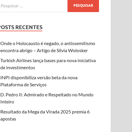
POSTS RECENTES
Onde o Holocausto é negado, o antissemitismo
encontra abrigo – Artigo de Silvia Wolosker
Turkish Airlines lança bases para nova iniciativa
de investimentos
INPI disponibiliza versão beta da nova
Plataforma de Serviços
D. Pedro II: Admirado e Respeitado no Mundo
Inteiro
Resultado da Mega da Virada 2025 premia 6
apostas