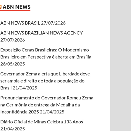
ABN NEWS
ABN NEWS BRASIL
27/07/2026
ABN NEWS BRAZILIAN NEWS AGENCY
27/07/2026
Exposição Cenas Brasileiras: O Modernismo
Brasileiro em Perspectiva é aberta em Brasília
26/05/2025
Governador Zema alerta que Liberdade deve
ser ampla e direito de toda a população do
Brasil
21/04/2025
Pronunciamento do Governador Romeu Zema
na Cerimônia de entrega da Medalha da
Inconfidência 2025
21/04/2025
Diário Oficial de Minas Celebra 133 Anos
21/04/2025