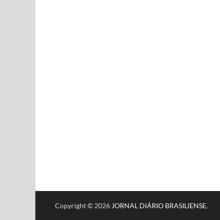
Copyright © 2026
JORNAL DIÁRIO BRASILIENSE
.